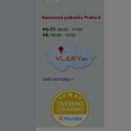
Kamenná pobočka Praha 6
PO-ČT:
08:00 - 17:00
PÁ:
08:00 - 16:00
Další kontakty »