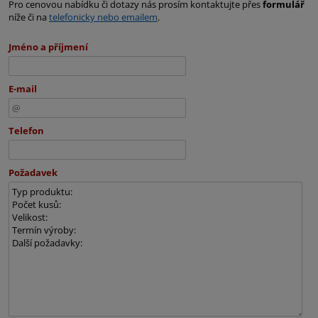
Pro cenovou nabídku či dotazy nás prosím kontaktujte přes
formulář
níže či na
telefonicky nebo emailem
.
Jméno a příjmení
E-mail
Telefon
Požadavek