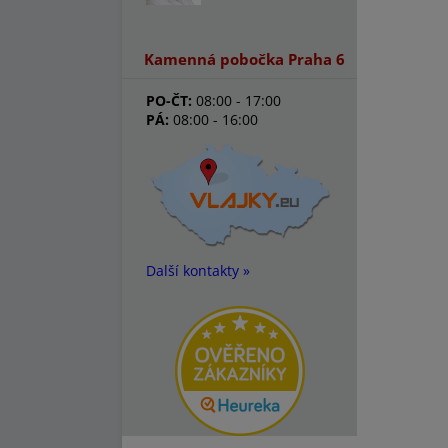
Kamenná pobočka Praha 6
PO-ČT:
08:00 - 17:00
PÁ:
08:00 - 16:00
Další kontakty »