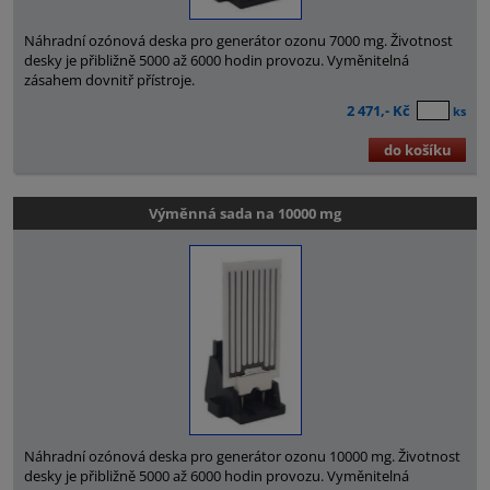
Náhradní ozónová deska pro generátor ozonu 7000 mg. Životnost
desky je přibližně 5000 až 6000 hodin provozu. Vyměnitelná
zásahem dovnitř přístroje.
2 471,- Kč
ks
do košíku
Výměnná sada na 10000 mg
Náhradní ozónová deska pro generátor ozonu 10000 mg. Životnost
desky je přibližně 5000 až 6000 hodin provozu. Vyměnitelná