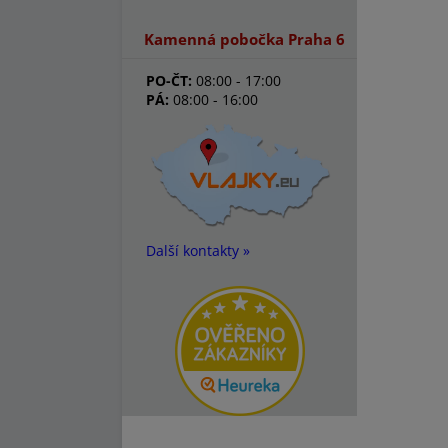
Kamenná pobočka Praha 6
PO-ČT:
08:00 - 17:00
PÁ:
08:00 - 16:00
Další kontakty »